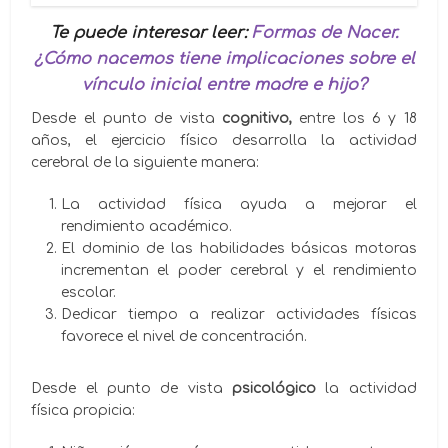
Te puede interesar leer:
Formas de Nacer.
¿Cómo nacemos tiene implicaciones sobre el
vínculo inicial entre madre e hijo?
Desde el punto de vista
cognitivo,
entre los 6 y 18
años, el ejercicio físico desarrolla la actividad
cerebral de la siguiente manera:
La actividad física ayuda a mejorar el
rendimiento académico.
El dominio de las habilidades básicas motoras
incrementan el poder cerebral y el rendimiento
escolar.
Dedicar tiempo a realizar actividades físicas
favorece el nivel de concentración.
Desde el punto de vista
psicológico
la actividad
física propicia: