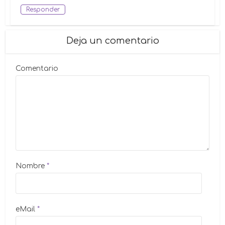
Responder
Deja un comentario
Comentario
Nombre
*
eMail
*