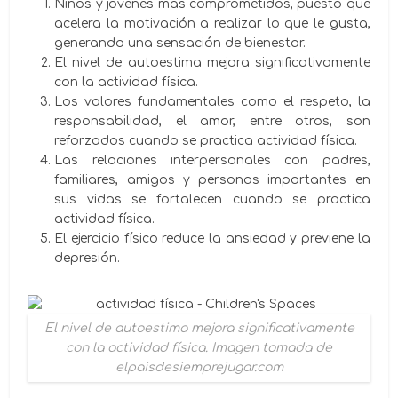
Niños y jóvenes más comprometidos, puesto que
acelera la motivación a realizar lo que le gusta,
generando una sensación de bienestar.
El nivel de autoestima mejora significativamente
con la actividad física.
Los valores fundamentales como el respeto, la
responsabilidad, el amor, entre otros, son
reforzados cuando se practica actividad física.
Las relaciones interpersonales con padres,
familiares, amigos y personas importantes en
sus vidas se fortalecen cuando se practica
actividad física.
El ejercicio físico reduce la ansiedad y previene la
depresión.
El nivel de autoestima mejora significativamente
con la actividad física. Imagen tomada de
elpaisdesiemprejugar.com