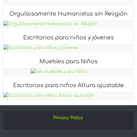
Orgullosamente Humanistas sin Religión
Escritorios para niños y jóvenes
Muebles para Niños
Escritorios para niños Altura ajustable
Privacy Policy