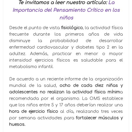
Te invitamos a leer nuestro artículo:
La
Importancia del Pensamiento Crítico en los
niños
Desde el punto de vista
fisiológico
, la actividad física
frecuente durante los primeros años de vida
disminuye la probabilidad de desarrollar
enfermedad cardiovascular y diabetes tipo 2 en la
adultez. Además, practicar en menor o mayor
intensidad ejercicios físicos es saludable para el
metabolismo infantil.
De acuerdo a un reciente informe de la organización
mundial de la salud,
ocho de cada diez niñas y
adolescentes no realizan
la actividad física mínim
a
recomendada por el organismo. La OMS establece
que los niños entre 5 y 17 años deberían realizar una
hora de ejercicio físico
al día, realizando tres veces
por semana actividades para
fortalecer músculos y
huesos
.