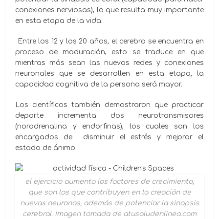
conexiones nerviosas), lo que resulta muy importante
en esta etapa de la vida.
Entre los 12 y los 20 años, el cerebro se encuentra en
proceso de maduración, esto se traduce en que
mientras más sean las nuevas redes y conexiones
neuronales que se desarrollen en esta etapa, la
capacidad cognitiva de la persona será mayor.
Los científicos también demostraron que practicar
deporte incrementa dos neurotransmisores
(noradrenalina y endorfinas), los cuales son los
encargados de disminuir el estrés y mejorar el
estado de ánimo.
el ejercicio aumenta los factores de crecimiento,
que son los que contribuyen en la creación de
nuevas neuronas, además de potenciar la sinapsis
cerebral. Imagen tomada de atusaludenlinea.com