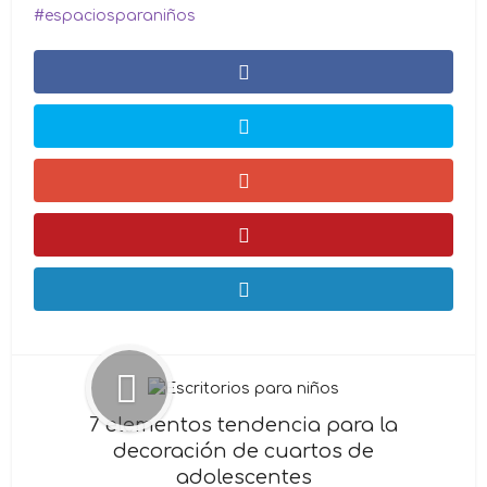
espaciosparaniños
7 elementos tendencia para la
decoración de cuartos de
adolescentes