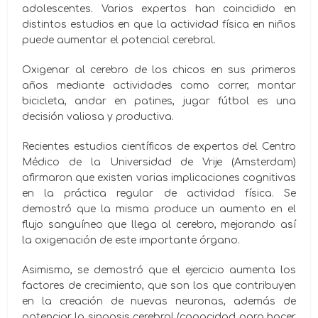
adolescentes. Varios expertos han coincidido en
distintos estudios en que la actividad física en niños
puede aumentar el potencial cerebral.
Oxigenar al cerebro de los chicos en sus primeros
años mediante actividades como correr, montar
bicicleta, andar en patines, jugar fútbol es una
decisión valiosa y productiva.
Recientes estudios científicos de expertos del Centro
Médico de la Universidad de Vrije (Amsterdam)
afirmaron que existen varias implicaciones cognitivas
en la práctica regular de actividad física. Se
demostró que la misma produce un aumento en el
flujo sanguíneo que llega al cerebro, mejorando así
la oxigenación de este importante órgano.
Asimismo, se demostró que el ejercicio aumenta los
factores de crecimiento, que son los que contribuyen
en la creación de nuevas neuronas, además de
potenciar la sinapsis cerebral (capacidad para hacer