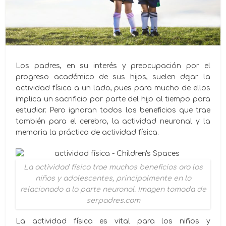
Los padres, en su interés y preocupación por el
progreso académico de sus hijos, suelen dejar la
actividad física a un lado, pues para mucho de ellos
implica un sacrificio por parte del hijo al tiempo para
estudiar. Pero ignoran todos los beneficios que trae
también para el cerebro, la actividad neuronal y la
memoria la práctica de actividad física.
La actividad física trae muchos beneficios ara los
niños y adolescentes, principalmente en lo
relacionado a la parte neuronal. Imagen tomada de
serpadres.com
La actividad física es vital para los niños y