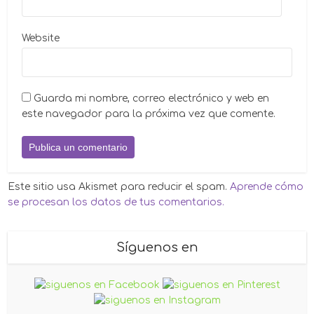
Website
Guarda mi nombre, correo electrónico y web en
este navegador para la próxima vez que comente.
Este sitio usa Akismet para reducir el spam.
Aprende cómo
se procesan los datos de tus comentarios.
Síguenos en