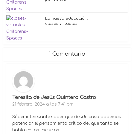
La nueva educación,
clases virtuales
1 Comentario
Teresita de Jesús Quintero Castro
21 febrero, 2024 a las 7:41 pm
Súper interesante saber que desde casa podemos
potenciar el pensamiento crítico del que tanto se
habla en las escuelas