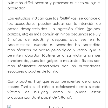
aún más difícil aceptar y procesar que sea su hijo el
acosador.
Los estudios indican que los
“bully”
-así se conoce a
los acosadores- pueden actuar con la intención de
pasar desapercibidos. La agresión física (golpes,
palizas, etc) es más común en niños pequeños (de 5 y
6 años de edad), y después otra vez en la
adolescencia, cuando el acosador ha aprendido
más técnicas de acoso psicológico y verbal que le
permiten abordar fácilmente a su víctima sin ser
sancionado, pues los golpes o maltratos físicos son
más fácilmente detectables por las autoridades
escolares o padres de familia.
Como padres, hay que estar pendientes de ambas
cosas: Tanto si el niño o adolescente está siendo
víctima de bullying como si puede estar
protagonizando el papel de “villano”.