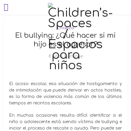
Crianza
El bullying: ¿Qué hacer si mi
hijo es el agresor?
8 años Continue
El acoso escolar, esa situación de hostigamiento y
de intimidación que puede derivar en actos hostiles,
es la forma de violencia más común de los últimos
tiempos en recintos escolares.
En muchas ocasiones resulta difícil identificar si el
niño o adolescente está siendo víctima de bullying e
iniciar el proceso de rescate o ayuda. Pero puede ser