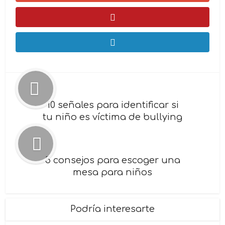
10 señales para identificar si
tu niño es víctima de bullying
5 consejos para escoger una
mesa para niños
Podría interesarte