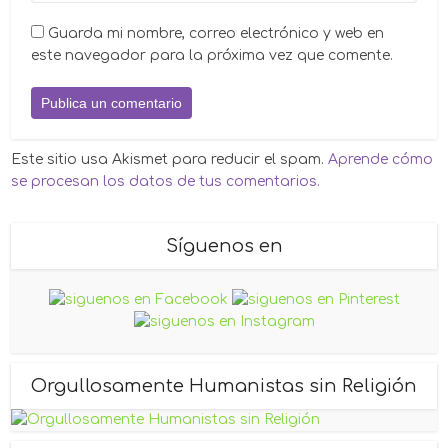
Guarda mi nombre, correo electrónico y web en
este navegador para la próxima vez que comente.
Este sitio usa Akismet para reducir el spam.
Aprende cómo
se procesan los datos de tus comentarios.
Síguenos en
Orgullosamente Humanistas sin Religión