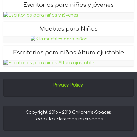
Escritorios para niños y jóvenes
Muebles para Niños
Escritorios para niños Altura ajustable
Privacy Policy
Copyright 2016 – 2018 Children’s-Spaces
Todos los derechos reservados