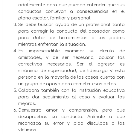
adolescente para que puedan entender que sus
conductas conllevan a consecuencias en el
plano escolar, familiar y personal.
Se debe buscar ayuda de un profesional tanto
para corregir la conducta del acosador como
para dotar de herramientas a los padres
mientras enfrentan la situación.
Es imprescindible examinar su círculo de
amistades, y de ser necesario, aplicar los
correctivos necesarios. Ser el agresor es
sinónimo de superioridad, de liderazgo y esta
persona en la mayoría de los casos cuenta con
un grupo de apoyo para cometer esos actos.
Colabora también con la institución educativa
para dar seguimiento al caso y evaluar las
mejoras.
Demuestra amor y comprensión, pero que
desapruebas su conducta. Anímale a que
reconozca su error y pida disculpas a las
víctimas.