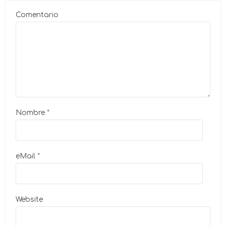
Comentario
Nombre
*
eMail
*
Website