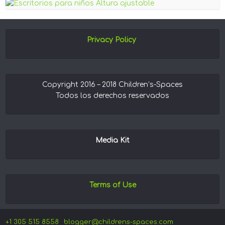
Privacy Policy
Copyright 2016 – 2018 Children’s-Spaces
Todos los derechos reservados
Media Kit
Terms of Use
+1 305 515 8558
blogger@childrens-spaces.com