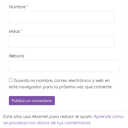
Nombre
*
eMail
*
Website
Guarda mi nombre, correo electrónico y web en
este navegador para la próxima vez que comente.
Este sitio usa Akismet para reducir el spam.
Aprende cómo
se procesan los datos de tus comentarios.