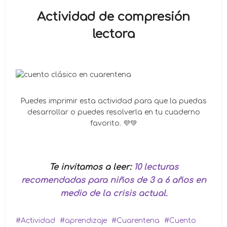
Actividad de compresión
lectora
Puedes imprimir esta actividad para que la puedas
desarrollar o puedes resolverla en tu cuaderno
favorito. 💜💚
Te invitamos a leer:
10 lecturas
recomendadas para niños de 3 a 6 años en
medio de la crisis actual.
Actividad
aprendizaje
Cuarentena
Cuento