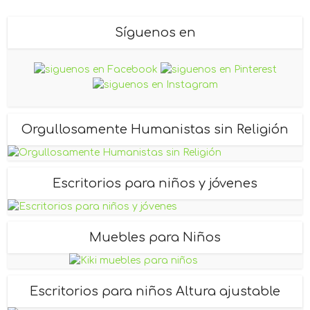
Síguenos en
Orgullosamente Humanistas sin Religión
Escritorios para niños y jóvenes
Muebles para Niños
Escritorios para niños Altura ajustable