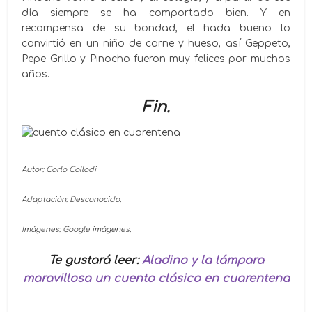
día siempre se ha comportado bien. Y en
recompensa de su bondad, el hada bueno lo
convirtió en un niño de carne y hueso, así Geppeto,
Pepe Grillo y Pinocho fueron muy felices por muchos
años.
Fin.
Autor: Carlo Collodi
Adaptación: Desconocido.
Imágenes: Google imágenes.
Te gustará leer:
Aladino y la lámpara
maravillosa un cuento clásico en cuarentena