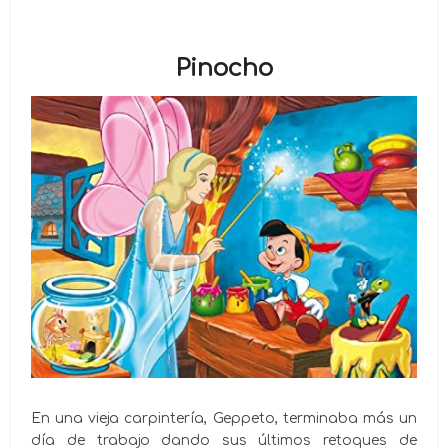
Pinocho
En una vieja carpintería, Geppeto, terminaba más un
día de trabajo dando sus últimos retoques de