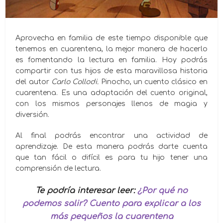
Aprovecha en familia de este tiempo disponible que
tenemos en cuarentena, la mejor manera de hacerlo
es fomentando la lectura en familia. Hoy podrás
compartir con tus hijos de esta maravillosa historia
del autor
Carlo Collodi.
Pinocho, un cuento clásico en
cuarentena. Es una adaptación del cuento original,
con los mismos personajes llenos de magia y
diversión.
Al final podrás encontrar una actividad de
aprendizaje. De esta manera podrás darte cuenta
que tan fácil o difícil es para tu hijo tener una
comprensión de lectura.
Te podría interesar leer:
¿Por qué no
podemos salir? Cuento para explicar a los
más pequeños la cuarentena