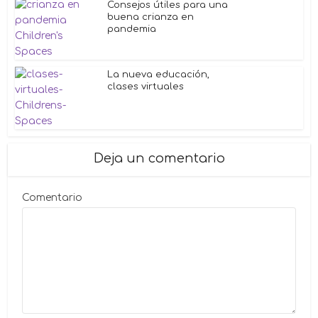
Consejos útiles para una
buena crianza en
pandemia
La nueva educación,
clases virtuales
Deja un comentario
Comentario