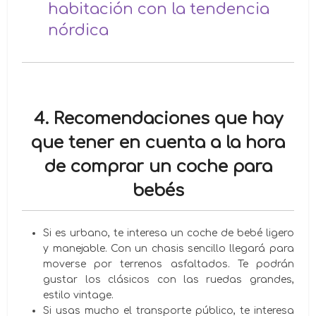
habitación con la tendencia
nórdica
4. Recomendaciones que hay
que tener en cuenta a la hora
de comprar un coche para
bebés
Si es urbano, te interesa un coche de bebé ligero
y manejable. Con un chasis sencillo llegará para
moverse por terrenos asfaltados. Te podrán
gustar los clásicos con las ruedas grandes,
estilo vintage.
Si usas mucho el transporte público, te interesa