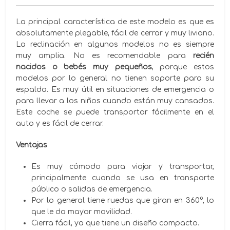
La principal característica de este modelo es que es
absolutamente plegable, fácil de cerrar y muy liviano.
La reclinación en algunos modelos no es siempre
muy amplia. No es recomendable para
recién
nacidos o bebés muy pequeños
, porque estos
modelos por lo general no tienen soporte para su
espalda. Es muy útil en situaciones de emergencia o
para llevar a los niños cuando están muy cansados.
Este coche se puede transportar fácilmente en el
auto y es fácil de cerrar.
Ventajas
Es muy cómodo para viajar y transportar,
principalmente cuando se usa en transporte
público o salidas de emergencia.
Por lo general tiene ruedas que giran en 360°, lo
que le da mayor movilidad.
Cierra fácil, ya que tiene un diseño compacto.