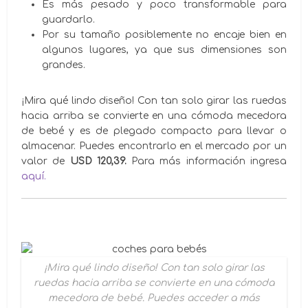
Es más pesado y poco transformable para
guardarlo.
Por su tamaño posiblemente no encaje bien en
algunos lugares, ya que sus dimensiones son
grandes.
¡Mira qué lindo diseño! Con tan solo girar las ruedas
hacia arriba se convierte en una cómoda mecedora
de bebé y es de plegado compacto para llevar o
almacenar. Puedes encontrarlo en el mercado por un
valor de
USD 120,39.
Para más información ingresa
aquí.
¡Mira qué lindo diseño! Con tan solo girar las
ruedas hacia arriba se convierte en una cómoda
mecedora de bebé. Puedes acceder a más