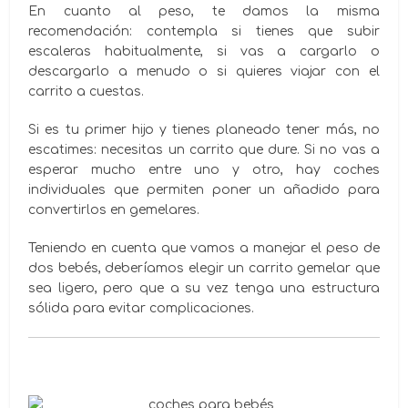
En cuanto al peso, te damos la misma
recomendación: contempla si tienes que subir
escaleras habitualmente, si vas a cargarlo o
descargarlo a menudo o si quieres viajar con el
carrito a cuestas.
Si es tu primer hijo y tienes planeado tener más, no
escatimes: necesitas un carrito que dure. Si no vas a
esperar mucho entre uno y otro, hay coches
individuales que permiten poner un añadido para
convertirlos en gemelares.
Teniendo en cuenta que vamos a manejar el peso de
dos bebés, deberíamos elegir un carrito gemelar que
sea ligero, pero que a su vez tenga una estructura
sólida para evitar complicaciones.