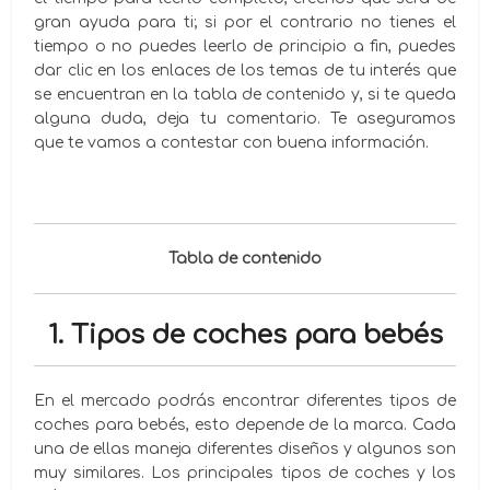
gran ayuda para ti; si por el contrario no tienes el
tiempo o no puedes leerlo de principio a fin, puedes
dar clic en los enlaces de los temas de tu interés que
se encuentran en la tabla de contenido y, si te queda
alguna duda, deja tu comentario. Te aseguramos
que te vamos a contestar con buena información.
Tabla de contenido
1. Tipos de coches para bebés
En el mercado podrás encontrar diferentes tipos de
coches para bebés, esto depende de la marca. Cada
una de ellas maneja diferentes diseños y algunos son
muy similares. Los principales tipos de coches y los