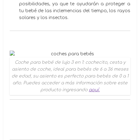
posibilidades, ya que te ayudarán a proteger a
tu bebé de las inclemencias del tiempo, los rayos
solares y los insectos.
Coche para bebé de lujo 3 en 1: cochecito, cesta y
asiento de coche, ideal para bebés de 6 a 36 meses
de edad, su asiento es perfecto para bebés de 0 a 1
año. Puedes acceder a más información sobre este
producto ingresando
aquí.