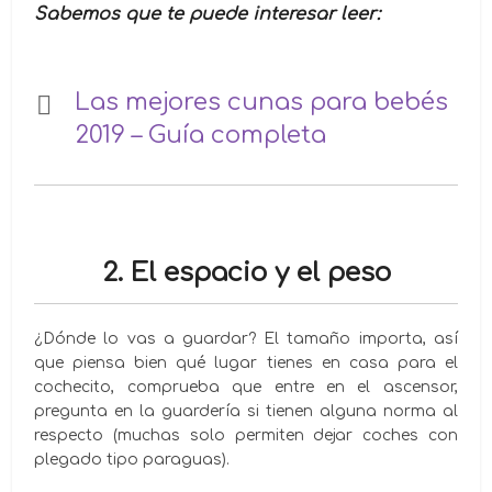
Sabemos que te puede interesar leer:
Las mejores cunas para bebés
2019 – Guía completa
2. El espacio y el peso
¿Dónde lo vas a guardar? El tamaño importa, así
que piensa bien qué lugar tienes en casa para el
cochecito, comprueba que entre en el ascensor,
pregunta en la guardería si tienen alguna norma al
respecto (muchas solo permiten dejar coches con
plegado tipo paraguas).