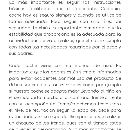
Lo más importante es seguir las instrucciones
básicas facilitadas por el fabricante. Cualquier
coche hoy es seguro siempre y cuando se utilice de
forma adecuada. Para seguir con una línea de
seguridad, también es importante comprobar que la
estabilidad que proporciona es la adecuada para la
actividad que se va a realizar, que el coche cumpla
con todas las necesidades requeridas por el bebé y
sus padres.
Cada coche viene con su manual de uso. Es
importante que los padres estén siempre informados
para evitar accidentes por mal uso del producto. Se
deben saber cosas tan esenciales como por ejemplo
si nuestro coche se adapta mejor llevando al niño en
el sentido de la marcha o, al contrario, frente a frente
con su acompañante. También debemos tener claro
el nivel de reclinación según la edad del bebé para
evitar daños en su espalda. Siempre se debe realizar
un chequeo de los frenos, pues con el tiempo estos
se pueden ir desgastando. Y lo más importante: se