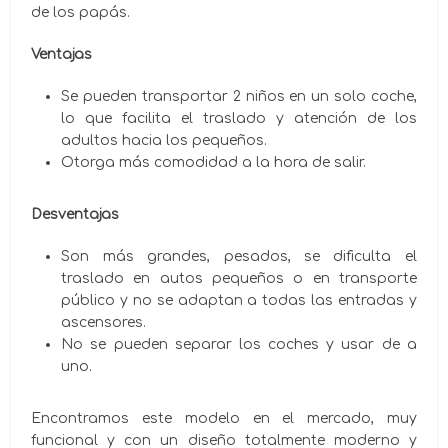
de los papás.
Ventajas
Se pueden transportar 2 niños en un solo coche,
lo que facilita el traslado y atención de los
adultos hacia los pequeños.
Otorga más comodidad a la hora de salir.
Desventajas
Son más grandes, pesados, se dificulta el
traslado en autos pequeños o en transporte
público y no se adaptan a todas las entradas y
ascensores.
No se pueden separar los coches y usar de a
uno.
Encontramos este modelo en el mercado, muy
funcional y con un diseño totalmente moderno y