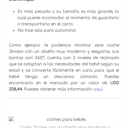
Es más pesado y su tamaño es más grande, lo
cual puede incomodar al momento de guardarlo
o transportarlo en el carro.
No trae silla para automóvil.
Como ejemplo te podemos mostrar este coche
Strolex
con un diseño muy moderno y elegante, sus
llantas son 360°, cuenta con 3 niveles de reclinado
que se adaptan a las necesidades del bebé según su
edad y se convierte fácilmente en cuna para que el
bebé tenga un descanso cómodo. Puedes
encontrarlo en el mercado por un valor de
USD
258,44.
Puedes obtener más información
aquí.
Coche
Strolex
con un diseño muy moderno y