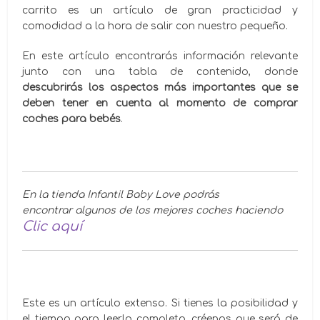
carrito es un artículo de gran practicidad y
comodidad a la hora de salir con nuestro pequeño.
En este artículo encontrarás información relevante
junto con una tabla de contenido, donde
descubrirás los aspectos más importantes que se
deben tener en cuenta al momento de comprar
coches para bebés
.
En la tienda Infantil Baby Love podrás
encontrar algunos de los mejores coches haciendo
Clic aquí
Este es un artículo extenso. Si tienes la posibilidad y
el tiempo para leerlo completo, créenos que será de