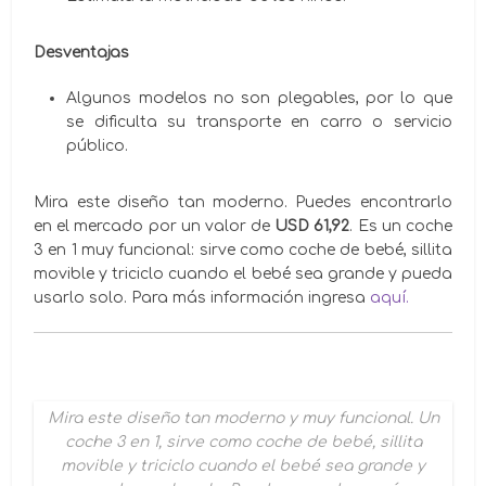
Desventajas
Algunos modelos no son plegables, por lo que
se dificulta su transporte en carro o servicio
público.
Mira este diseño tan moderno. Puedes encontrarlo
en el mercado por un valor de
USD 61,92
. Es un coche
3 en 1 muy funcional: sirve como coche de bebé, sillita
movible y triciclo cuando el bebé sea grande y pueda
usarlo solo. Para más información ingresa
aquí.
Mira este diseño tan moderno y muy funcional. Un
coche 3 en 1, sirve como coche de bebé, sillita
movible y triciclo cuando el bebé sea grande y