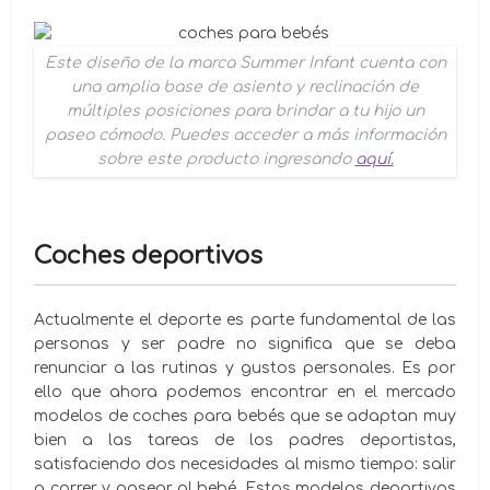
Este diseño de la marca
Summer Infant
cuenta con
una amplia base de asiento y reclinación de
múltiples posiciones para brindar a tu hijo un
paseo cómodo. Puedes acceder a más información
sobre este producto ingresando
aquí.
Coches deportivos
Actualmente el deporte es parte fundamental de las
personas y ser padre no significa que se deba
renunciar a las rutinas y gustos personales. Es por
ello que ahora podemos encontrar en el mercado
modelos de coches para bebés que se adaptan muy
bien a las tareas de los padres deportistas,
satisfaciendo dos necesidades al mismo tiempo: salir
a correr y pasear al bebé. Estos modelos deportivos