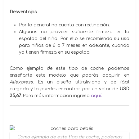
Desventajas
Por lo general no cuenta con reclinación.
Algunos no proveen suficiente firmeza en la
espalda del niño. Por ello se recomienda su uso
para niños de 6 o 7 meses en adelante, cuando
ya tienen firmeza en su espalda.
Como ejemplo de este tipo de coche, podemos
enseñarte este modelo que podrás adquirir en
Aliexpress
. Es un diseño ultraliviano y de fácil
plegado y lo puedes encontrar por un valor de
USD
35,67.
Para más información ingresa
aquí.
Como ejemplo de este tipo de coche, podemos