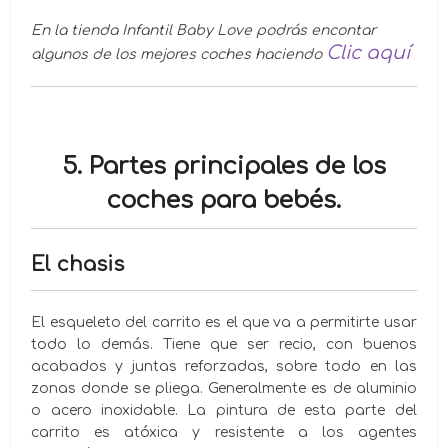
En la tienda Infantil Baby Love podrás encontar
Clic aquí
algunos de los mejores coches haciendo
5. Partes principales de los
coches para bebés.
El chasis
El esqueleto del carrito es el que va a permitirte usar
todo lo demás. Tiene que ser recio, con buenos
acabados y juntas reforzadas, sobre todo en las
zonas donde se pliega. Generalmente es de aluminio
o acero inoxidable. La pintura de esta parte del
carrito es atóxica y resistente a los agentes