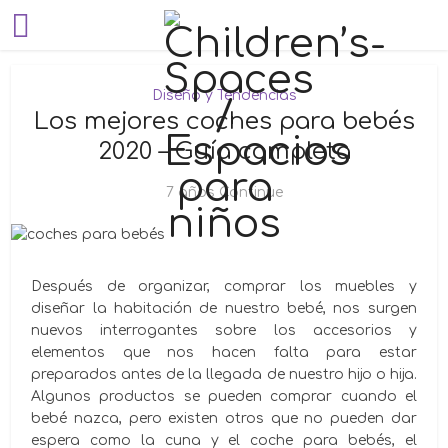
Diseño y Tendencias
Los mejores coches para bebés
2020 – Guía completa
7 años Continue
Después de organizar, comprar los muebles y
diseñar la habitación de nuestro bebé, nos surgen
nuevos interrogantes sobre los accesorios y
elementos que nos hacen falta para estar
preparados antes de la llegada de nuestro hijo o hija.
Algunos productos se pueden comprar cuando el
bebé nazca, pero existen otros que no pueden dar
espera como la cuna y el coche para bebés, el