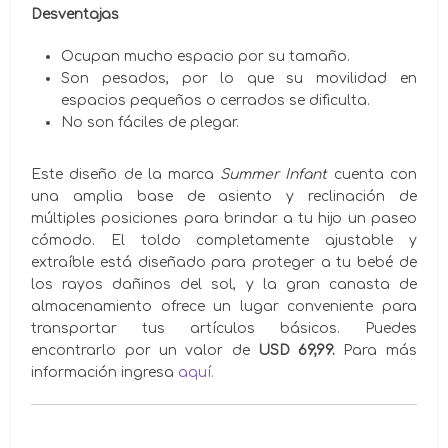
Desventajas
Ocupan mucho espacio por su tamaño.
Son pesados, por lo que su movilidad en
espacios pequeños o cerrados se dificulta.
No son fáciles de plegar.
Este diseño de la marca
Summer Infant
cuenta con
una amplia base de asiento y reclinación de
múltiples posiciones para brindar a tu hijo un paseo
cómodo. El toldo completamente ajustable y
extraíble está diseñado para proteger a tu bebé de
los rayos dañinos del sol, y la gran canasta de
almacenamiento ofrece un lugar conveniente para
transportar tus artículos básicos. Puedes
encontrarlo por un valor de
USD 69,99.
Para más
información ingresa
aquí.