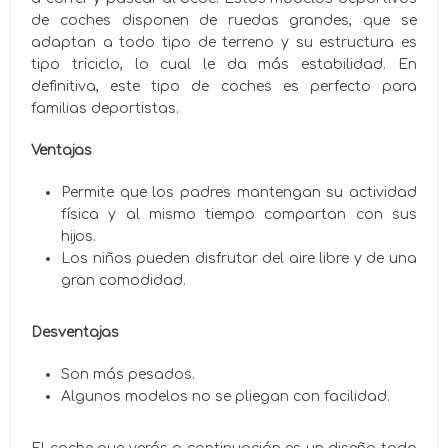
de coches disponen de ruedas grandes, que se
adaptan a todo tipo de terreno y su estructura es
tipo triciclo, lo cual le da más estabilidad. En
definitiva, este tipo de coches es perfecto para
familias deportistas.
Ventajas
Permite que los padres mantengan su actividad
física y al mismo tiempo compartan con sus
hijos.
Los niños pueden disfrutar del aire libre y de una
gran comodidad.
Desventajas
Son más pesados.
Algunos modelos no se pliegan con facilidad.