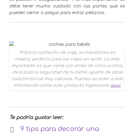
debe tener mucho cuidado con las partes que se
pueden cerrar o plegar para evitar pellizcos.
Práctico cochecito de viaje, se transforma en
maleta, perfecto para los viajes en avión. Lo más
importante es que viene con arnés de cinco puntos,
ideal para la seguridad de tu bebé, aparte de otras
características muy valiosas. Puedes acceder a más
información sobre este producto ingresando
aquí.
Te podría gustar leer:
9 tips para decorar una