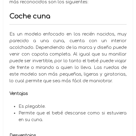
más reconocidos son los siguientes:
Coche cuna
Es un modelo enfocado en los recién nacidos, muy
parecido a una cuna, cuenta con un interior
acolchado. Dependiendo de la marca y diseño puede
venir con capota completa. Al igual que su manillar
puede ser invertible, por lo tanto el bebé puede viajar
de frente o mirando a quien lo lleva. Las ruedas de
este modelo son más pequeñas, ligeras y giratorias,
lo cual permite que sea más fácil de maniobrar.
Ventajas
Es plegable.
Permite que el bebé descanse como si estuviera
en su cuna.
Desventajas