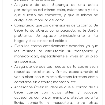
Asegúrate de que disponga de una bolsa
portaobjetos del mismo color, estampado y tela
que el resto del cochecito, y que la misma se
cuelgue del manillar del carro.
Comprueba que las dimensiones de tu carrito de
bebé, tanto abierto como plegado, no te darán
problemas de espacio, principalmente en tu
hogar y el ascensor del edificio.
Evita los carros excesivamente pesados, ya que
los mismos te dificultarán su transporte y
manejabilidad, especialmente si vives en un piso
sin ascensor.
Asegúrate de que las ruedas de tu coche sean
robustas, resistentes y firmes, especialmente si
vas a pisar con el mismo diversos terrenos como
carreteras sin asfaltar, montaña, etc.
Accesorios útiles: lo ideal es que el carrito de tu
bebé cuente con otros útiles y valiosos
accesorios como por ejemplo protector para la
lluvia, sombrilla y mosquitera, entre otras