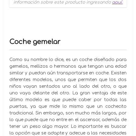
información sobre este producto ingresando
aquí.
Coche gemelar
Como su nombre lo dice, es un coche diseñado para
gemelos, mellizos o hermanos que tengan una edad
similar y puedan aún transportarse en coche. Existen
diferentes modelos, unos que permiten que los dos
niños vayan sentados uno al lado del otro, o que
uno vaya delante del otro. La gran ventaja de este
último modelo es que puede caber por todas las
puertas, ya que mide lo mismo que un cochecito
tradicional. Sin embargo, son mucho más largos, por
lo que puede que no entre en el ascensor, además de
tener un peso algo mayor. Lo importante es buscar
la opción que se adapte y adecue a las necesidades