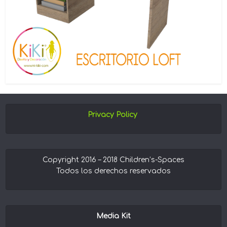
Privacy Policy
Copyright 2016 – 2018 Children’s-Spaces
Todos los derechos reservados
Media Kit