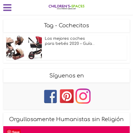
Tag - Cochecitos
Los mejores coches
para bebés 2020 – Guía...
Síguenos en
Orgullosamente Humanistas sin Religión
Save