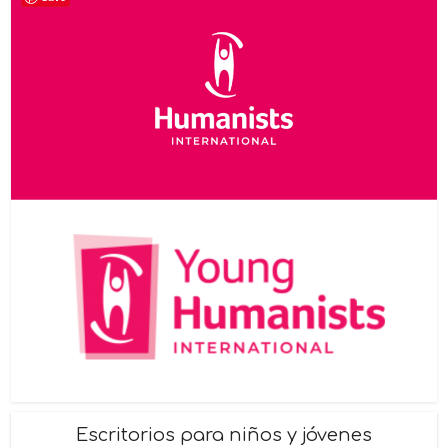
Escritorios para niños y jóvenes