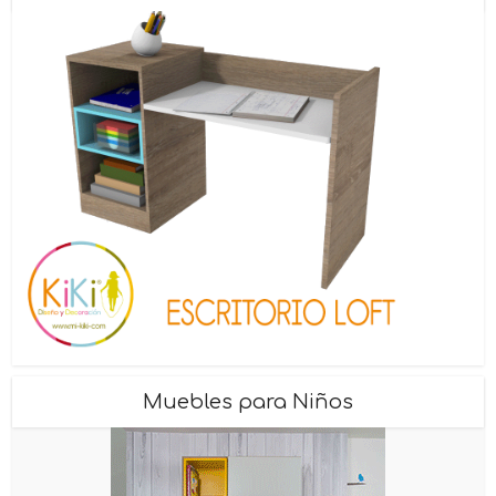
Muebles para Niños