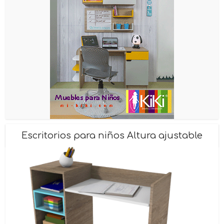
Escritorios para niños Altura ajustable