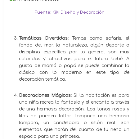
Fuente: KiKi Diseño y Decoración
Temáticas Divertidas:
Temas como safaris, el
fondo del mar, la naturaleza, algún deporte o
disciplina específica por lo general son muy
coloridas y atractivas para el futuro bebé. A
gusto de mamá o papá se puede combinar lo
clásico con lo moderno en este tipo de
decoración temática.
Decoraciones Mágicas:
Si la habitación es para
una niña recrea la fantasía y el encanto a través
de una hermosa decoración. Los tonos rosas y
lilas no pueden faltar. Tampoco una hermosa
lámpara, un candelabro o sillón real. Son
elementos que harán del cuarto de tu nena un
espacio para una princesa.