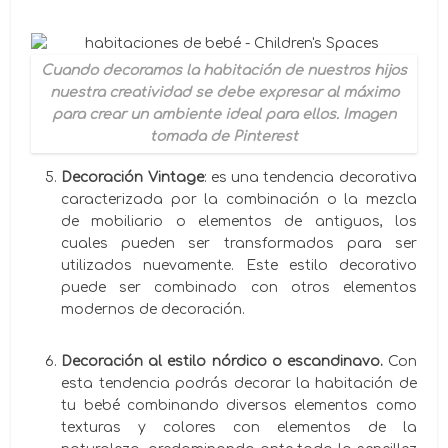
Cuando decoramos la habitación de nuestros hijos
nuestra creatividad se debe expresar al máximo
para crear un ambiente ideal para ellos. Imagen
tomada de Pinterest
Decoración Vintage
: es una tendencia decorativa
caracterizada por la combinación o la mezcla
de mobiliario o elementos de antiguos, los
cuales pueden ser transformados para ser
utilizados nuevamente. Este estilo decorativo
puede ser combinado con otros elementos
modernos de decoración.
Decoración al estilo nórdico
o escandinavo.
Con
esta tendencia podrás decorar la habitación de
tu bebé combinando diversos elementos como
texturas y colores con elementos de la