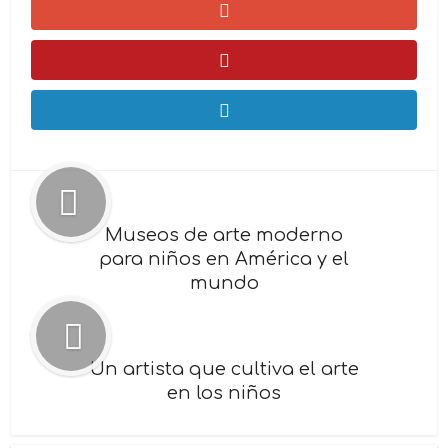
Museos de arte moderno
para niños en América y el
mundo
Un artista que cultiva el arte
en los niños