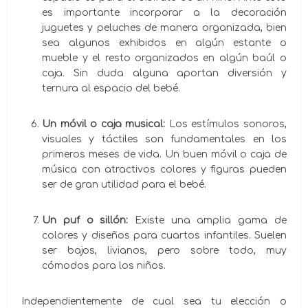
es importante incorporar a la decoración
juguetes y peluches de manera organizada, bien
sea algunos exhibidos en algún estante o
mueble y el resto organizados en algún baúl o
caja. Sin duda alguna aportan diversión y
ternura al espacio del bebé.
Un móvil o caja musical:
Los estímulos sonoros,
visuales y táctiles son fundamentales en los
primeros meses de vida. Un buen móvil o caja de
música con atractivos colores y figuras pueden
ser de gran utilidad para el bebé.
Un puf o sillón:
Existe una amplia gama de
colores y diseños para cuartos infantiles. Suelen
ser bajos, livianos, pero sobre todo, muy
cómodos para los niños.
Independientemente de cual sea tu elección o