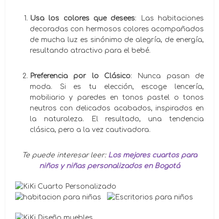
Usa los colores que desees
: Las habitaciones
decoradas con hermosos colores acompañados
de mucha luz es sinónimo de alegría, de energía,
resultando atractivo para el bebé.
Preferencia por lo Clásico
: Nunca pasan de
moda. Si es tu elección, escoge lencería,
mobiliario y paredes en tonos pastel o tonos
neutros con delicados acabados, inspirados en
la naturaleza. El resultado, una tendencia
clásica, pero a la vez cautivadora.
Te puede interesar leer:
Los mejores cuartos para
niños y niñas personalizados en Bogotá