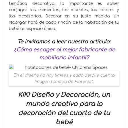
temática decorativa, lo importante es saber
conjugar los elementos, los muebles, los colores y
los accesorios. Decorar en su justa medida sin
recargar hará de cada rincón de la habitación de tu
bebé un espacio único.
Te invitamos a leer nuestro artículo:
¿Cómo escoger al mejor fabricante de
mobiliario infantil?
En el diseño no hay limites y cada detalle cuenta.
Imagen tomada de Pinterest.
KiKi Diseño y Decoración, un
mundo creativo para la
decoración del cuarto de tu
bebé