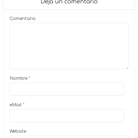
Deja un comentario
Comentario
Nombre
*
eMail
*
Website