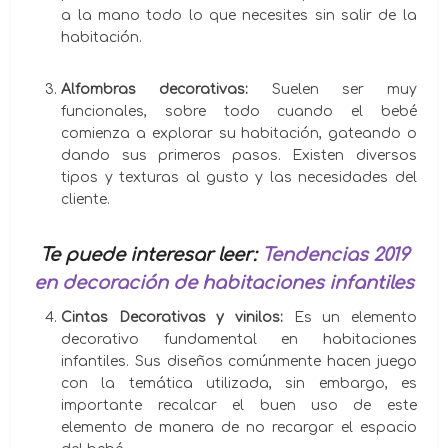
a la mano todo lo que necesites sin salir de la
habitación.
Alfombras decorativas:
Suelen ser muy
funcionales, sobre todo cuando el bebé
comienza a explorar su habitación, gateando o
dando sus primeros pasos. Existen diversos
tipos y texturas al gusto y las necesidades del
cliente.
Te puede interesar leer:
Tendencias 2019
en decoración de habitaciones infantiles
Cintas Decorativas y vinilos:
Es un elemento
decorativo fundamental en habitaciones
infantiles. Sus diseños comúnmente hacen juego
con la temática utilizada, sin embargo, es
importante recalcar el buen uso de este
elemento de manera de no recargar el espacio