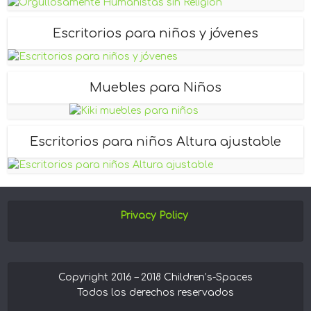
Escritorios para niños y jóvenes
Muebles para Niños
Escritorios para niños Altura ajustable
Privacy Policy
Copyright 2016 – 2018 Children’s-Spaces
Todos los derechos reservados