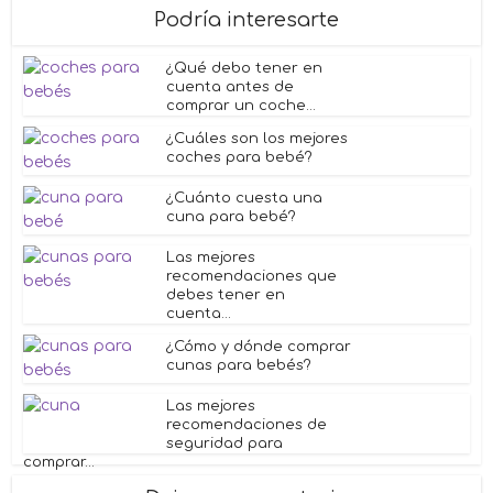
Podría interesarte
¿Qué debo tener en
cuenta antes de
comprar un coche...
¿Cuáles son los mejores
coches para bebé?
¿Cuánto cuesta una
cuna para bebé?
Las mejores
recomendaciones que
debes tener en
cuenta...
¿Cómo y dónde comprar
cunas para bebés?
Las mejores
recomendaciones de
seguridad para
comprar...