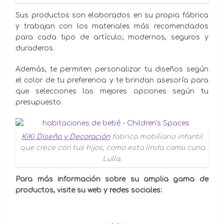
Sus productos son elaborados en su propia fábrica
y trabajan con los materiales más recomendados
para cada tipo de artículo; modernos, seguros y
duraderos.
Además, te permiten personalizar tu diseños según
el color de tu preferencia y te brindan asesoría para
que selecciones las mejores opciones según tu
presupuesto.
KiKi Diseño y Decoración
fabrica mobiliario infantil
que crece con tus hijos, como esta linda cama cuna
Lulla.
Para más información sobre su amplia gama de
productos, visite su web y redes sociales: