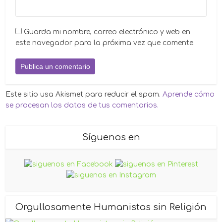
Guarda mi nombre, correo electrónico y web en
este navegador para la próxima vez que comente.
Este sitio usa Akismet para reducir el spam.
Aprende cómo
se procesan los datos de tus comentarios.
Síguenos en
Orgullosamente Humanistas sin Religión