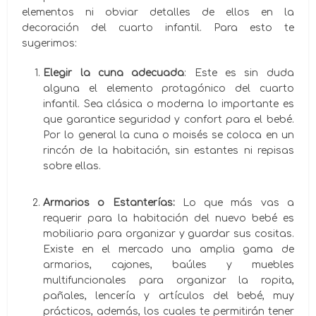
elementos ni obviar detalles de ellos en la
decoración del cuarto infantil. Para esto te
sugerimos:
Elegir la cuna adecuada
: Este es sin duda
alguna el elemento protagónico del cuarto
infantil. Sea clásica o moderna lo importante es
que garantice seguridad y confort para el bebé.
Por lo general la cuna o moisés se coloca en un
rincón de la habitación, sin estantes ni repisas
sobre ellas.
Armarios o Estanterías:
Lo que más vas a
requerir para la habitación del nuevo bebé es
mobiliario para organizar y guardar sus cositas.
Existe en el mercado una amplia gama de
armarios, cajones, baúles y muebles
multifuncionales para organizar la ropita,
pañales, lencería y artículos del bebé, muy
prácticos, además, los cuales te permitirán tener