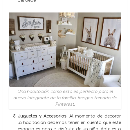
del bebé.
Una habitación como esta es perfecta para el
nuevo integrante de la familia. Imagen tomada de
Pinterest.
Juguetes y Accesorios:
Al momento de decorar
la habitación debemos tener en cuenta que este
espacio es para el disfrute de un niño. Ante esto