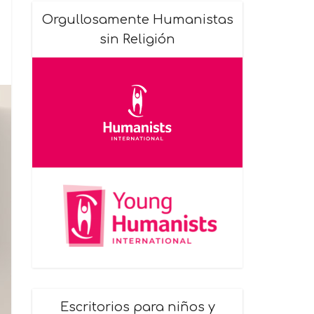
Orgullosamente Humanistas
sin Religión
Escritorios para niños y