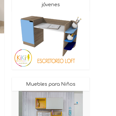
jóvenes
Muebles para Niños