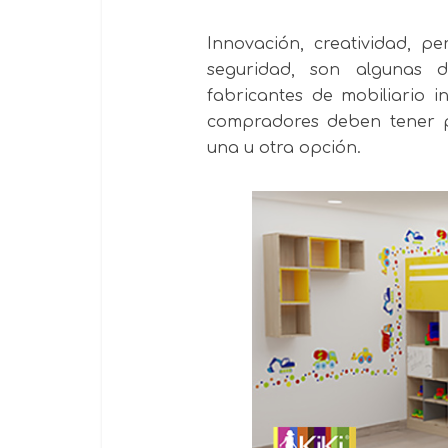
Innovación, creatividad, p
seguridad, son algunas d
fabricantes de mobiliario i
compradores deben tener 
una u otra opción.