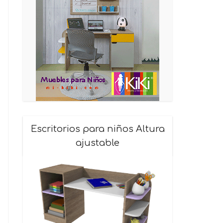
Escritorios para niños Altura
ajustable