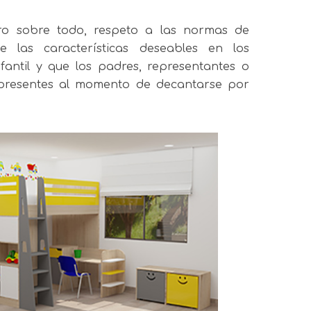
ero sobre todo, respeto a las normas de
e las características deseables en los
nfantil y que los padres, representantes o
presentes al momento de decantarse por