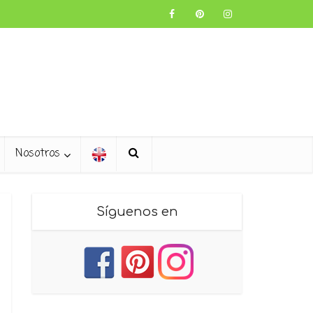
Nosotros
Síguenos en