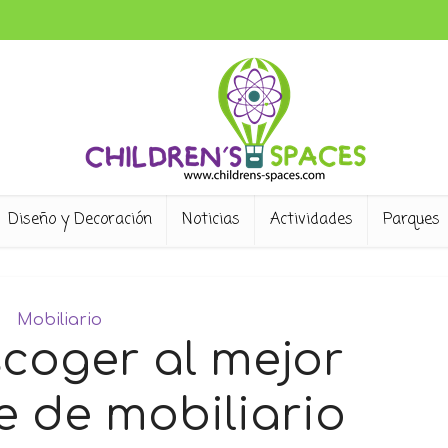
Diseño y Decoración
Noticias
Actividades
Parques
Mobiliario
coger al mejor
e de mobiliario