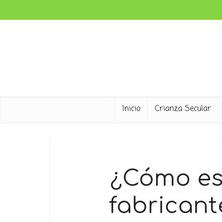
Inicio
Crianza Secular
¿Cómo es
fabricant