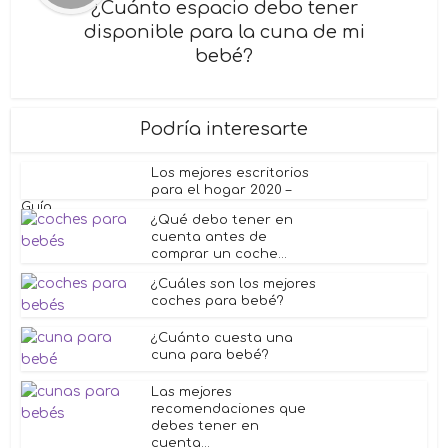
¿Cuánto espacio debo tener
disponible para la cuna de mi
bebé?
Podría interesarte
Los mejores escritorios
para el hogar 2020 –
Guía...
¿Qué debo tener en
cuenta antes de
comprar un coche...
¿Cuáles son los mejores
coches para bebé?
¿Cuánto cuesta una
cuna para bebé?
Las mejores
recomendaciones que
debes tener en
cuenta...