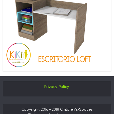
Privacy Policy
Copyright 2016 – 2018 Children’s-Spaces