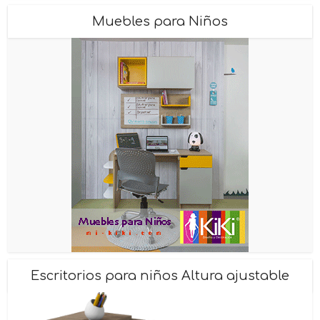
Muebles para Niños
Escritorios para niños Altura ajustable