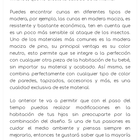
Puedes encontrar cunas en diferentes tipos de
madera, por ejemplo, las cunas en madera maciza, es
resistente y bastante económica, ten en cuenta que
es un poco más sensible al ataque de los insectos.
Uno de los materiales más comunes es la madera
maciza de pino, su principal ventaja es su color
neutro, esto permite que se integre a la perfección
con cualquier otra pieza de la habitación de tu bebé,
sin importar su material y acabado. Así mismo, se
combina perfectamente con cualquier tipo de color
de paredes, tapizados, accesorios y más, es una
cualidad exclusiva de este material.
Lo anterior te va a permitir que con el paso del
tiempo puedas realizar modificaciones en la
habitación de tus hijos sin preocuparte por la
combinación del diseño. Si una de tus pasiones es
cuidar el medio ambiente y piensas siempre en
mejorarlo, entonces te gustará saber que la mayoría