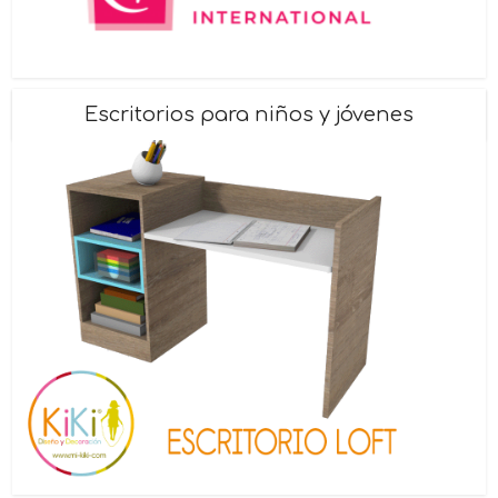
Escritorios para niños y jóvenes