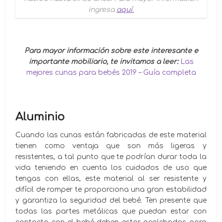
ingresa
aquí.
Para mayor información sobre este interesante e
importante mobiliario, te invitamos a leer:
Las
mejores cunas para bebés 2019 – Guía completa
Aluminio
Cuando las cunas están fabricadas de este material
tienen como ventaja que son más ligeras y
resistentes, a tal punto que te podrían durar toda la
vida teniendo en cuenta los cuidados de uso que
tengas con ellas, este material al ser resistente y
difícil de romper te proporciona una gran estabilidad
y garantiza la seguridad del bebé. Ten presente que
todas las partes metálicas que puedan estar con