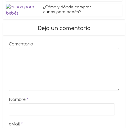
¿Cómo y dónde comprar
cunas para bebés?
Deja un comentario
Comentario
Nombre
*
eMail
*