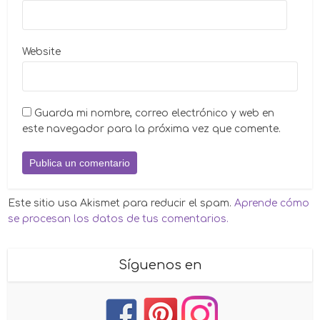
Website
Guarda mi nombre, correo electrónico y web en
este navegador para la próxima vez que comente.
Este sitio usa Akismet para reducir el spam.
Aprende cómo
se procesan los datos de tus comentarios.
Síguenos en