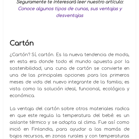
Seguramente te interesará leer nuestro artículo:
Conoce algunos tipos de cunas, sus ventajas y
desventajas
Cartón
¿Cartón? Sí, cartón. Es la nueva tendencia de moda,
en esta era donde todo el mundo apuesta por la
sostenibilidad, una cuna de cartón se convierte en
una de las principales opciones para los primeros
meses de vida del nuevo integrante de la familia; es
vista como la solución ideal, funcional, ecológica y
económica.
La ventaja del cartón sobre otros materiales radica
en que este regula la temperatura del bebé: es un
aislante térmico y se adapta al clima. Fue así como
inició en Finlandia, para ayudar a las mamás de
bajos recursos, en zonas rurales y con temperaturas