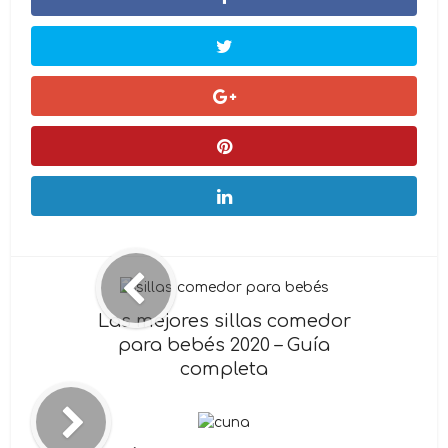
Las mejores sillas comedor
para bebés 2020 – Guía
completa