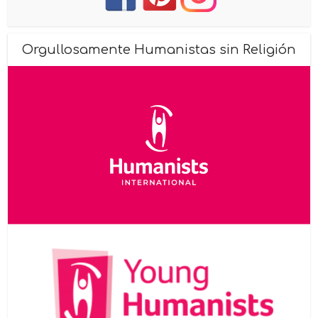
Orgullosamente Humanistas sin Religión