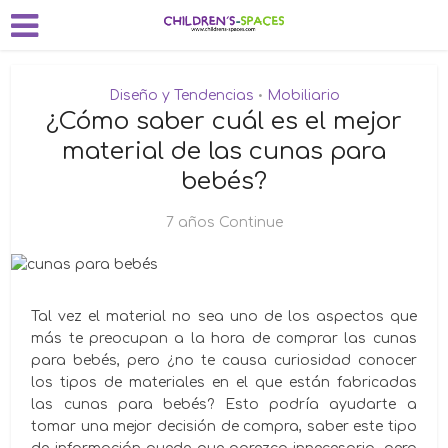
Diseño y Tendencias
Mobiliario
•
¿Cómo saber cuál es el mejor
material de las cunas para
bebés?
7 años Continue
Tal vez el material no sea uno de los aspectos que
más te preocupan a la hora de comprar las cunas
para bebés, pero ¿no te causa curiosidad conocer
los tipos de materiales en el que están fabricadas
las cunas para bebés? Esto podría ayudarte a
tomar una mejor decisión de compra, saber este tipo