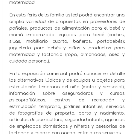
maternidad.
En esta feria de la familia usted podrá encontrar una
amplia variedad de propuestas en proveedores de
pañales, productos de alimentación para el bebé y
mamá embarazada; equipos para bebé (coches,
sillas, mobiliario cuarto, bañeras, portabebés);
juguetería para bebés y niños y productos para
maternidad y lactancia (ropa, almohadas, aseo y
cuidado personal).
En la exposición comercial podrá conocer en detalle
las alternativas lúdicas y de equipos u objetos para
estimulación temprana del niño (motriz y sensorial),
información sobre aseguradoras y cursos
psicoprofiláticos, centros de recreación y
estimulación temprana, jardines infantiles, servicios
de fotografías de preparto, parto y nacimiento,
artículos de puericultura, seguridad infantil, agencias
de empleadas domésticas y niñeras y asesorías de
lactancia y crianza con apego, entre otros servicios.