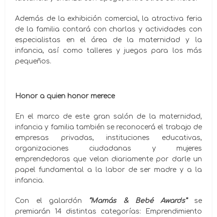
Además de la exhibición comercial, la atractiva feria
de la familia contará con charlas y actividades con
especialistas en el área de la maternidad y la
infancia, así como talleres y juegos para los más
pequeños.
Honor a quien honor merece
En el marco de este gran salón de la maternidad,
infancia y familia también se reconocerá el trabajo de
empresas privadas, instituciones educativas,
organizaciones ciudadanas y mujeres
emprendedoras que velan diariamente por darle un
papel fundamental a la labor de ser madre y a la
infancia.
Con el galardón
“Mamás & Bebé Awards”
se
premiarán 14 distintas categorías: Emprendimiento