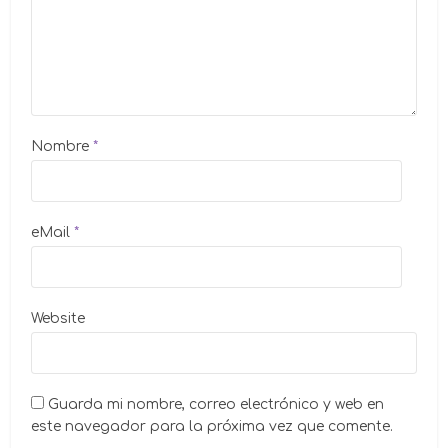
Nombre
*
eMail
*
Website
Guarda mi nombre, correo electrónico y web en
este navegador para la próxima vez que comente.