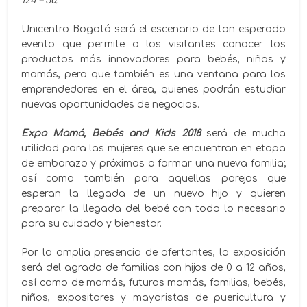
124 – 30.
Unicentro Bogotá será el escenario de tan esperado
evento que permite a los visitantes conocer los
productos más innovadores para bebés, niños y
mamás, pero que también es una ventana para los
emprendedores en el área, quienes podrán estudiar
nuevas oportunidades de negocios.
Expo Mamá, Bebés and Kids 2018
será de mucha
utilidad para las mujeres que se encuentran en etapa
de embarazo y próximas a formar una nueva familia;
así como también para aquellas parejas que
esperan la llegada de un nuevo hijo y quieren
preparar la llegada del bebé con todo lo necesario
para su cuidado y bienestar.
Por la amplia presencia de ofertantes, la exposición
será del agrado de familias con hijos de 0 a 12 años,
así como de mamás, futuras mamás, familias, bebés,
niños, expositores y mayoristas de puericultura y