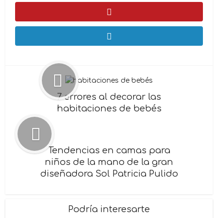
7 errores al decorar las
habitaciones de bebés
Tendencias en camas para
niños de la mano de la gran
diseñadora Sol Patricia Pulido
Podría interesarte