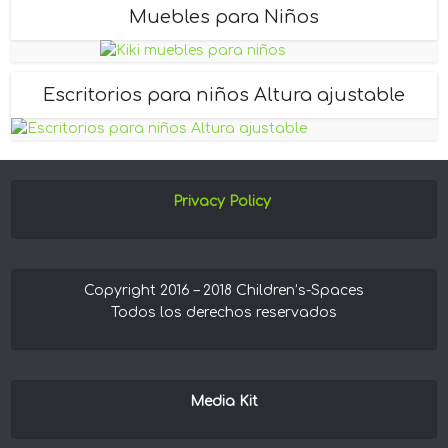
Muebles para Niños
Escritorios para niños Altura ajustable
Privacy Policy
Copyright 2016 – 2018 Children’s-Spaces
Todos los derechos reservados
Media Kit