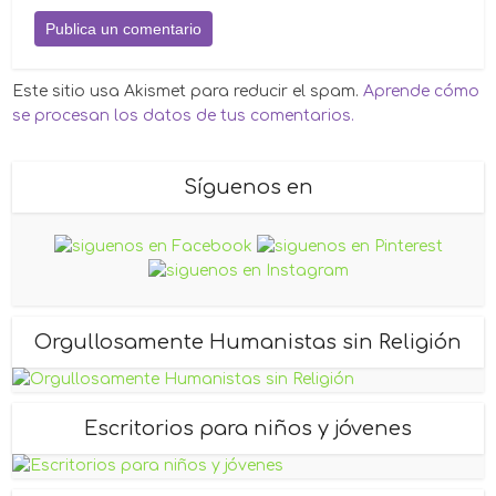
Este sitio usa Akismet para reducir el spam.
Aprende cómo
se procesan los datos de tus comentarios.
Síguenos en
Orgullosamente Humanistas sin Religión
Escritorios para niños y jóvenes