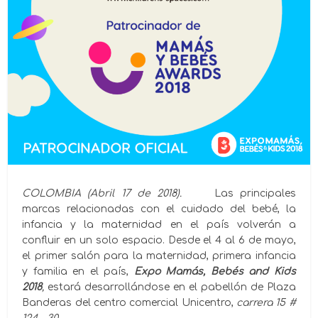
COLOMBIA (Abril 17 de 2018).
Las principales
marcas relacionadas con el cuidado del bebé, la
infancia y la maternidad en el país volverán a
confluir en un solo espacio. Desde el 4 al 6 de mayo,
el primer salón para la maternidad, primera infancia
y familia en el país,
Expo Mamás, Bebés and Kids
2018
,
estará desarrollándose en el pabellón de Plaza
Banderas del centro comercial Unicentro,
carrera 15 #