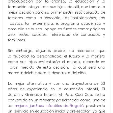
preocupación por la crianza, la educación y la
formación integral de sus hijos; de allí, que tomar la
mejor decisión para su primer jardín está cargada de
factores como la cercanía, las instalaciones, los
costos, la experiencia, el programa académico y
para ello se busca apoyo en fuentes como: páginas
web, redes sociales, referencias de conocidos y
familiares.
Sin embargo, algunos padres no reconocen que
la felicidad, la personalidad, el futuro y la manera
como sus hijos enfrentarán el mundo, depende en
gran medida de esta decisión; la cual será una
marca indeleble para el desarrollo del niño.
La mejor alternativa y con una trayectoria de 33
años de experiencia en la educación infantil, El
Jardín y Gimnasio Infantil Mi Pato Cua Cua, se ha
convertido en un referente posicionado como uno de
los
mejores jardines infantiles de Bogotá
, prestando
un servicio en educación inicial y pre-escolar; ya que