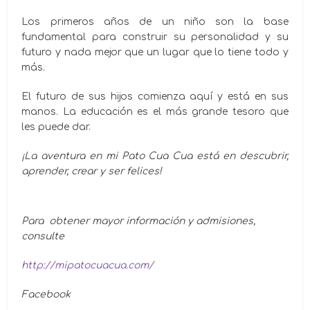
Los primeros años de un niño son la base
fundamental para construir su personalidad y su
futuro y nada mejor que un lugar que lo tiene todo y
más.
El futuro de sus hijos comienza aquí y está en sus
manos. La educación es el más grande tesoro que
les puede dar.
¡La aventura en mi Pato Cua Cua está en descubrir,
aprender, crear y ser felices!
Para obtener mayor información y admisiones,
consulte
http://mipatocuacua.com/
Facebook