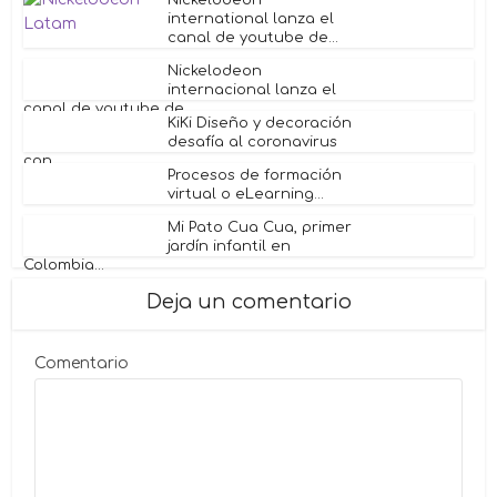
Nickelodeon
international lanza el
canal de youtube de...
Nickelodeon
internacional lanza el
canal de youtube de...
KiKi Diseño y decoración
desafía al coronavirus
con...
Procesos de formación
virtual o eLearning...
Mi Pato Cua Cua, primer
jardín infantil en
Colombia...
Deja un comentario
Comentario