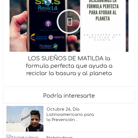
LOS SUEÑOS DE MATILDA la
formula perfecta que ayuda a
reciclar la basura y al planeta
Podría interesarte
Octubre 26, Día
Latinoamericano para
la Prevención...