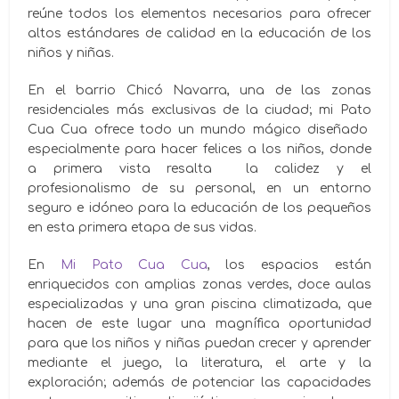
reúne todos los elementos necesarios para ofrecer
altos estándares de calidad en la educación de los
niños y niñas.
En el barrio Chicó Navarra, una de las zonas
residenciales más exclusivas de la ciudad; mi Pato
Cua Cua ofrece todo un mundo mágico diseñado
especialmente para hacer felices a los niños, donde
a primera vista resalta la calidez y el
profesionalismo de su personal, en un entorno
seguro e idóneo para la educación de los pequeños
en esta primera etapa de sus vidas.
En
Mi Pato Cua Cua
, los espacios están
enriquecidos con amplias zonas verdes, doce aulas
especializadas y una gran piscina climatizada, que
hacen de este lugar una magnífica oportunidad
para que los niños y niñas puedan crecer y aprender
mediante el juego, la literatura, el arte y la
exploración; además de potenciar las capacidades