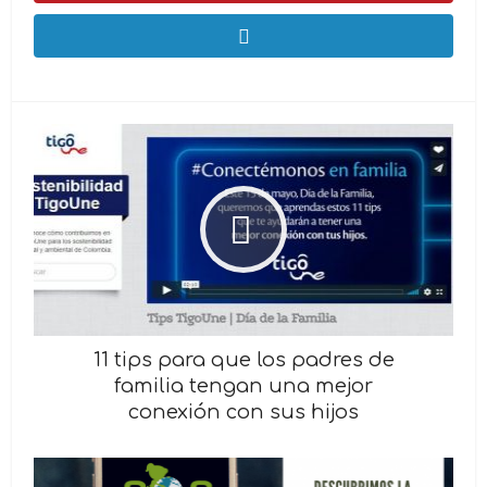
11 tips para que los padres de
familia tengan una mejor
conexión con sus hijos