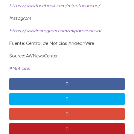
https://www.facebook.com/mipatocuacua/
Instagram
https://www.instagram.com/mipatocuacua/
Fuente: Central de Noticias AndeanWire
Source: AWNewsCenter
Noticias