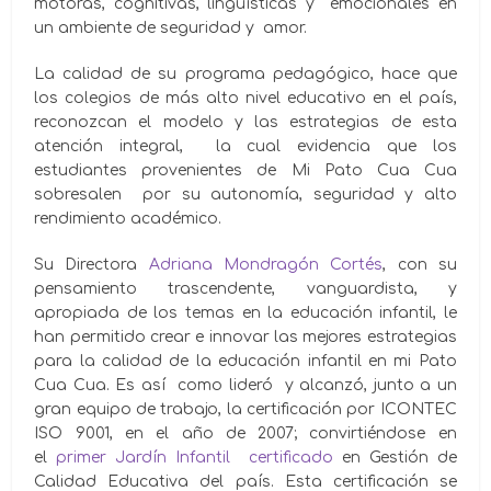
motoras, cognitivas, lingüísticas y emocionales en
un ambiente de seguridad y amor.
La calidad de su programa pedagógico, hace que
los colegios de más alto nivel educativo en el país,
reconozcan el modelo y las estrategias de esta
atención integral, la cual evidencia que los
estudiantes provenientes de Mi Pato Cua Cua
sobresalen por su autonomía, seguridad y alto
rendimiento académico.
Su Directora
Adriana Mondragón Cortés
, con su
pensamiento trascendente, vanguardista, y
apropiada de los temas en la educación infantil, le
han permitido crear e innovar las mejores estrategias
para la calidad de la educación infantil en mi Pato
Cua Cua. Es así como lideró y alcanzó, junto a un
gran equipo de trabajo, la certificación por ICONTEC
ISO 9001, en el año de 2007; convirtiéndose en
el
primer Jardín Infantil certificado
en Gestión de
Calidad Educativa del país. Esta certificación se