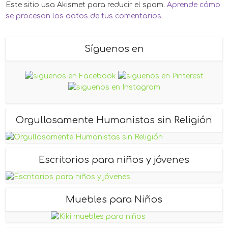
Este sitio usa Akismet para reducir el spam.
Aprende cómo
se procesan los datos de tus comentarios.
Síguenos en
Orgullosamente Humanistas sin Religión
Escritorios para niños y jóvenes
Muebles para Niños