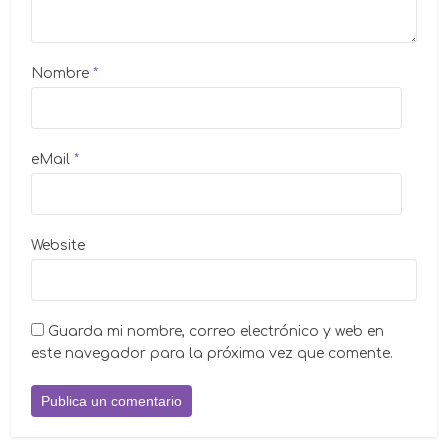
Nombre
*
eMail
*
Website
Guarda mi nombre, correo electrónico y web en
este navegador para la próxima vez que comente.