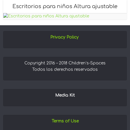
Escritorios para niños Altura ajustable
Privacy Policy
Copyright 2016 – 2018 Children’s-Spaces
Todos los derechos reservados
Media Kit
Terms of Use