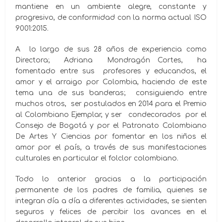
mantiene en un ambiente alegre, constante y
progresivo, de conformidad con la norma actual ISO
9001:2015.
A lo largo de sus 28 años de experiencia como
Directora; Adriana Mondragón Cortes, ha
fomentado entre sus profesores y educandos, el
amor y el arraigo por Colombia, haciendo de este
tema una de sus banderas; consiguiendo entre
muchos otros, ser postulados en 2014 para el Premio
al Colombiano Ejemplar, y ser condecorados por el
Consejo de Bogotá y por el Patronato Colombiano
De Artes Y Ciencias por fomentar en los niños el
amor por el país, a través de sus manifestaciones
culturales en particular el folclor colombiano.
Todo lo anterior gracias a la participación
permanente de los padres de familia, quienes se
integran día a día a diferentes actividades, se sienten
seguros y felices de percibir los avances en el