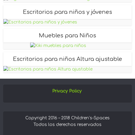
Escritorios para niños y jóvenes
Muebles para Niños
Escritorios para niños Altura ajustable
Privacy Policy
Copyright 2016 – 2018 Children’s-Spaces
Todos los derechos reservados