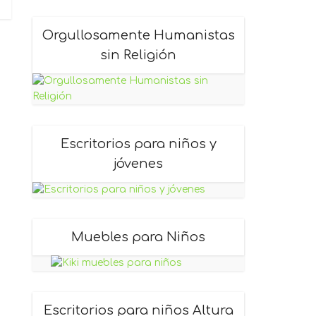
Orgullosamente Humanistas
sin Religión
Escritorios para niños y
jóvenes
Muebles para Niños
Escritorios para niños Altura