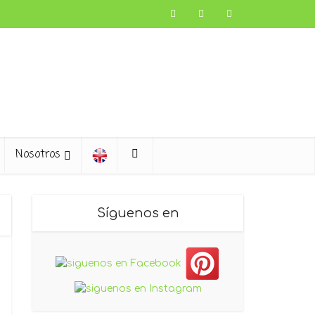
Nosotros
Síguenos en