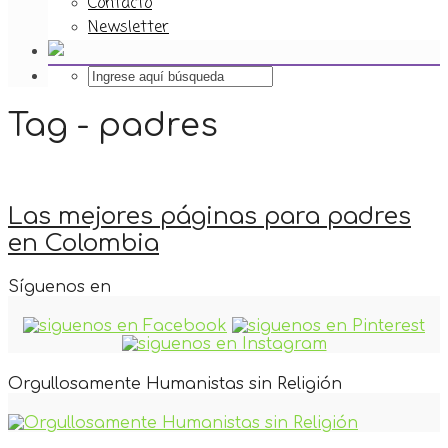
Contacto
Newsletter
Tag - padres
Las mejores páginas para padres
en Colombia
Síguenos en
Orgullosamente Humanistas sin Religión