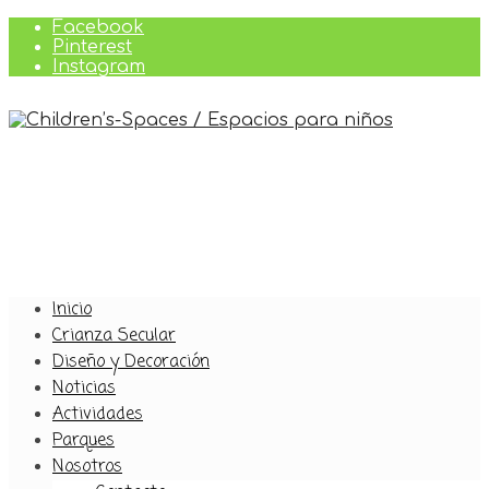
Facebook
Pinterest
Instagram
Inicio
Crianza Secular
Diseño y Decoración
Noticias
Actividades
Parques
Nosotros