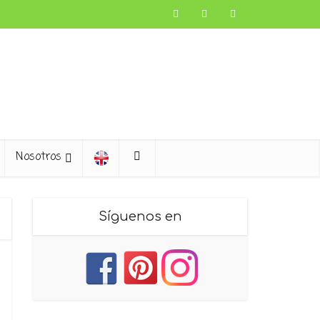
Nosotros
Síguenos en