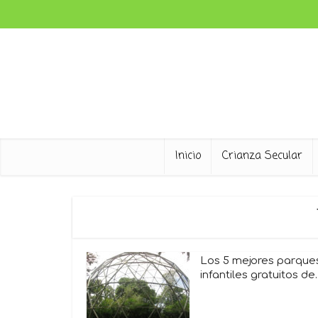
Inicio
Crianza Secular
Los 5 mejores parque
infantiles gratuitos de..