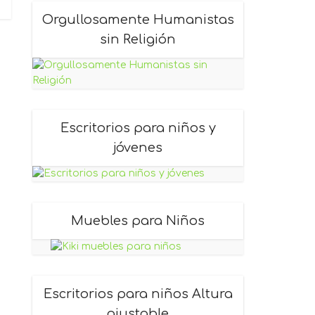
Orgullosamente Humanistas
sin Religión
Escritorios para niños y
jóvenes
Muebles para Niños
Escritorios para niños Altura
ajustable