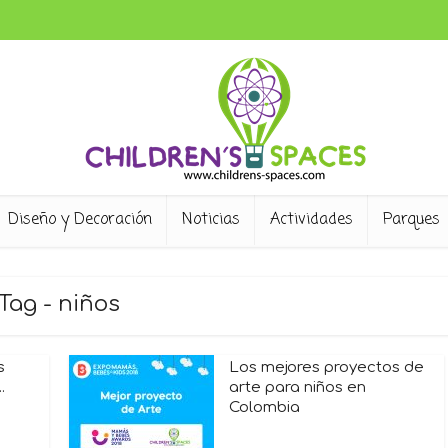
Diseño y Decoración
Noticias
Actividades
Parques
Tag - niños
s
Los mejores proyectos de
.
arte para niños en
Colombia