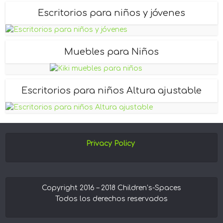
Escritorios para niños y jóvenes
Muebles para Niños
Escritorios para niños Altura ajustable
Privacy Policy
Copyright 2016 – 2018 Children’s-Spaces
Todos los derechos reservados