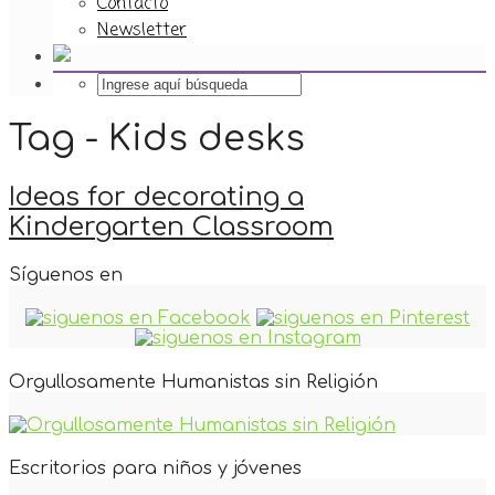
Contacto
Newsletter
Tag - Kids desks
Ideas for decorating a
Kindergarten Classroom
Síguenos en
Orgullosamente Humanistas sin Religión
Escritorios para niños y jóvenes