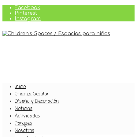
Facebook
Pinterest
Instagram
Inicio
Crianza Secular
Diseño y Decoración
Noticias
Actividades
Parques
Nosotros