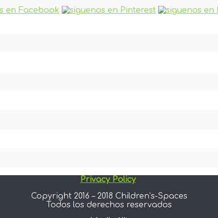
Privacy Policy
Copyright 2016 – 2018 Children’s-Spaces
Todos los derechos reservados