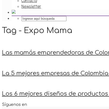
Contacto
Newsletter
Tag - Expo Mama
Las mamás emprendedoras de Colo
La 5 mejores empresas de Colombia
Los 6 mejores diseños de productos 
Síguenos en