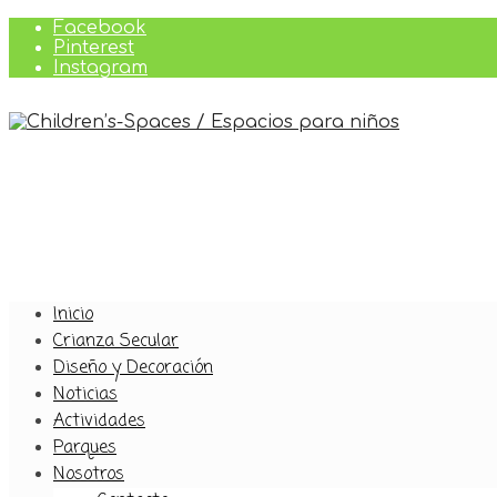
Facebook
Pinterest
Instagram
Inicio
Crianza Secular
Diseño y Decoración
Noticias
Actividades
Parques
Nosotros