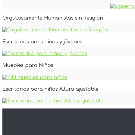
Orgullosamente Humanistas sin Religión
Escritorios para niños y jóvenes
Muebles para Niños
Escritorios para niños Altura ajustable