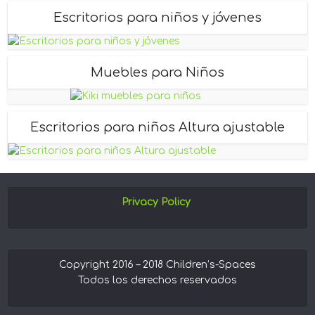
Escritorios para niños y jóvenes
Muebles para Niños
Escritorios para niños Altura ajustable
Privacy Policy
Copyright 2016 – 2018 Children’s-Spaces
Todos los derechos reservados