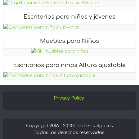
Escritorios para niños y jóvenes
Muebles para Niños
Escritorios para niños Altura ajustable
Privacy Policy
Copyright 2016 – 2018 Children’s-Spaces
Todos los derechos reservados