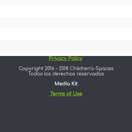
Privacy Policy
Copyright 2016 – 2018 Children’s-Spaces
Todos los derechos reservados
Media Kit
Terms of Use