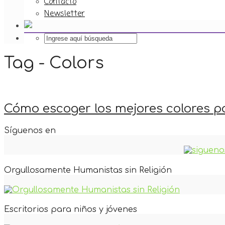
Contacto
Newsletter
Tag - Colors
Cómo escoger los mejores colores pa
Síguenos en
Orgullosamente Humanistas sin Religión
Escritorios para niños y jóvenes