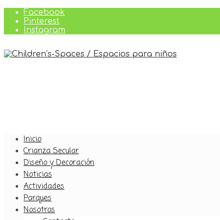
Facebook
Pinterest
Instagram
Inicio
Crianza Secular
Diseño y Decoración
Noticias
Actividades
Parques
Nosotros