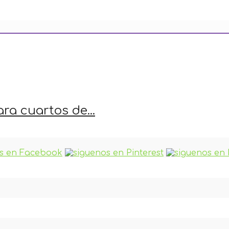
ra cuartos de...