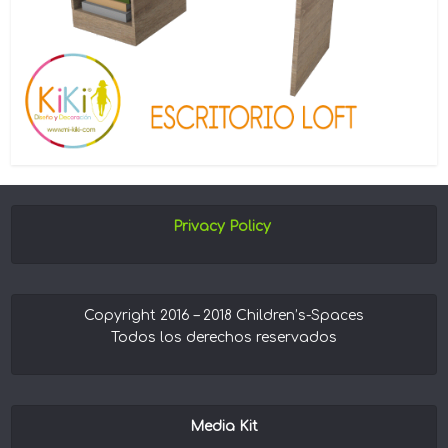
Privacy Policy
Copyright 2016 – 2018 Children’s-Spaces
Todos los derechos reservados
Media Kit