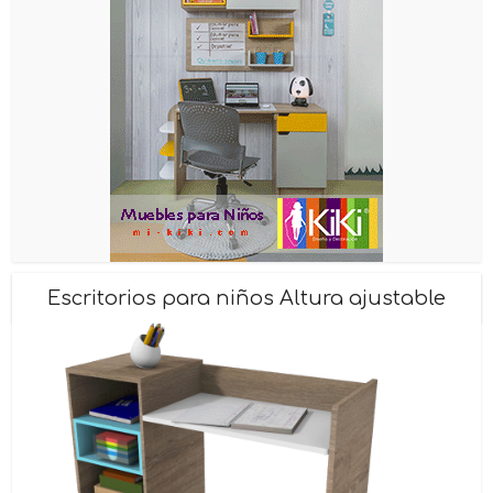
Escritorios para niños Altura ajustable