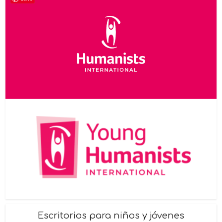
Escritorios para niños y jóvenes