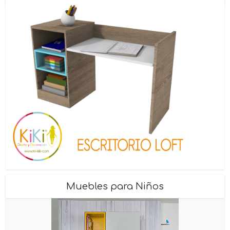
Muebles para Niños