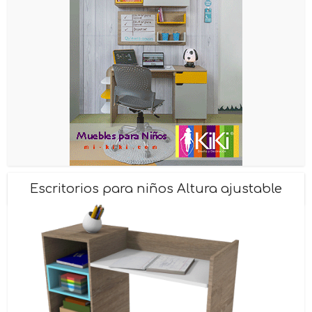
Escritorios para niños Altura ajustable