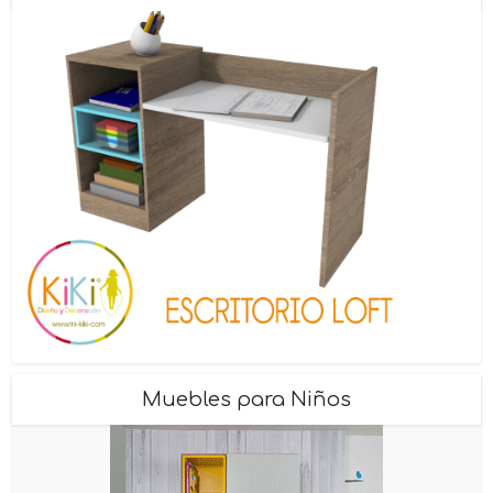
Muebles para Niños