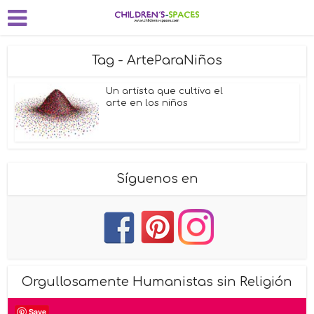
Tag - ArteParaNiños
Un artista que cultiva el
arte en los niños
Síguenos en
Orgullosamente Humanistas sin Religión
Save