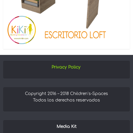
Privacy Policy
Copyright 2016 – 2018 Children’s-Spaces
Todos los derechos reservados
Media Kit