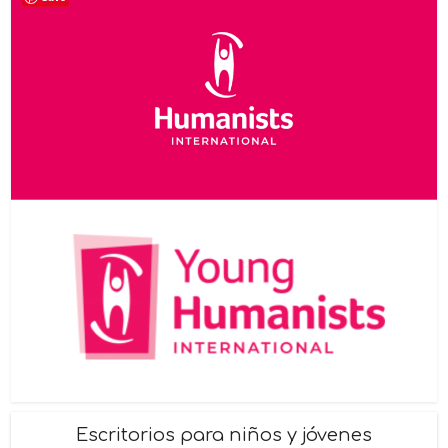
Escritorios para niños y jóvenes